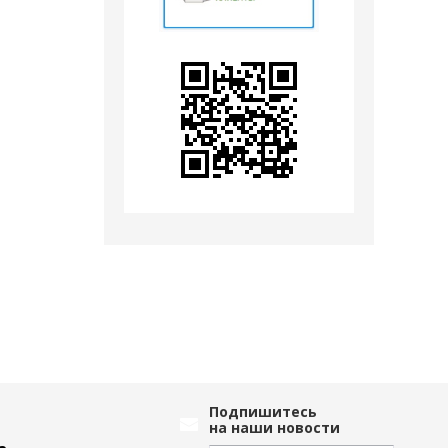
Подпишитесь
на наши новости