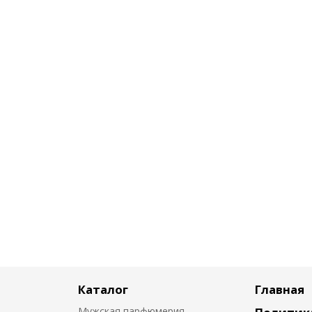
Каталог
Главная
Мужская парфюмерия