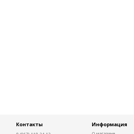
Контакты
Информация
О магазине