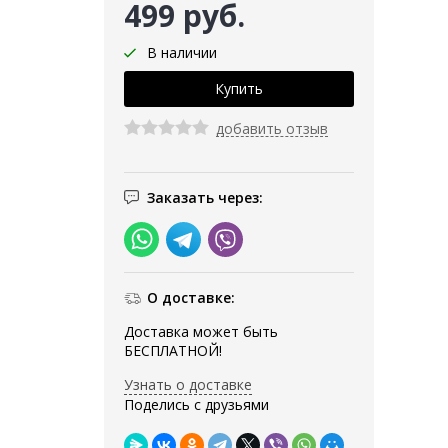
499 руб.
В наличии
добавить отзыв
Заказать через:
О доставке:
Доставка может быть
БЕСПЛАТНОЙ!
Узнать о доставке
Поделись с друзьями