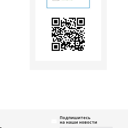
Подпишитесь
на наши новости