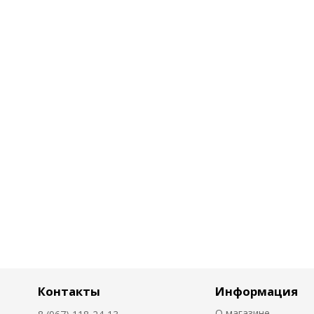
Контакты
Информация
О магазине