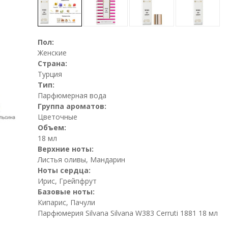
Пол:
Женские
Страна:
Турция
Тип:
Парфюмерная вода
Группа ароматов:
Цветочные
Объем:
18 мл
Верхние ноты:
Листья оливы, Мандарин
Ноты сердца:
Ирис, Грейпфрут
Базовые ноты:
Кипарис, Пачули
Парфюмерия Silvana Silvana W383 Cerruti 1881 18 мл