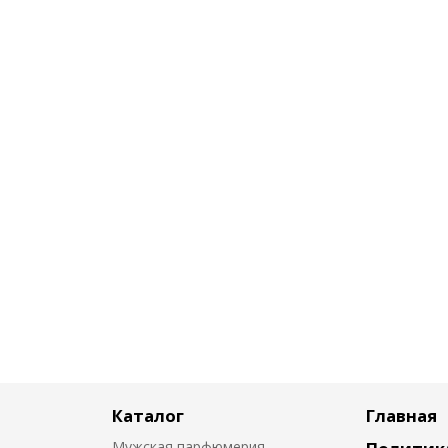
Каталог
Главная
Мужская парфюмерия