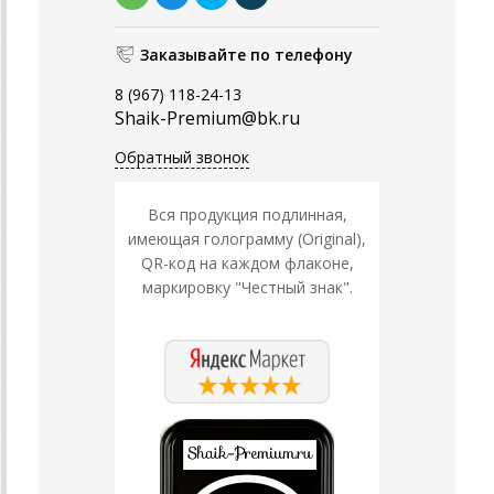
Заказывайте по телефону
8 (967) 118-24-13
Shaik-Premium@bk.ru
Обратный звонок
Вся продукция подлинная,
имеющая голограмму (Original),
QR-код на каждом флаконе,
маркировку "Честный знак".