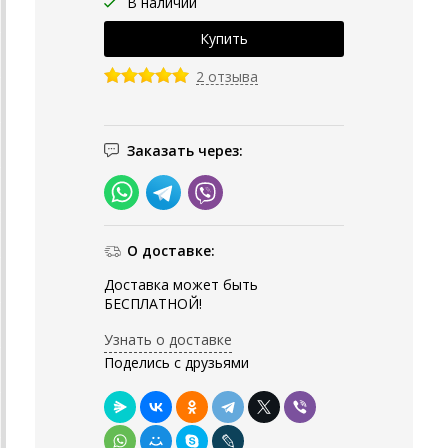
В наличии
2 отзыва
Заказать через:
О доставке:
Доставка может быть
БЕСПЛАТНОЙ!
Узнать о доставке
Поделись с друзьями