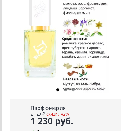
Парфюмерия
2 120 ₽
скидка 42%
1 230 руб.