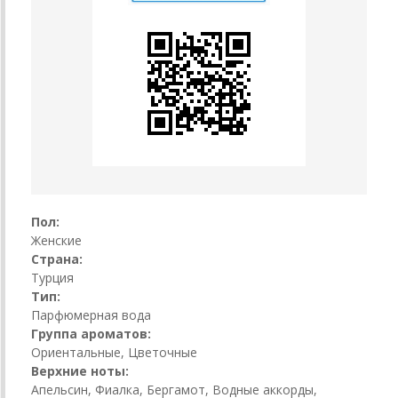
Пол:
Женские
Страна:
Турция
Тип:
Парфюмерная вода
Группа ароматов:
Ориентальные, Цветочные
Верхние ноты:
Апельсин, Фиалка, Бергамот, Водные аккорды,