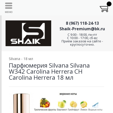
8 (967) 118-24-13
Shaik-Premium@bk.ru
C 9:00 - 18:00, пн-пт
С 10:00 - 17:00, сб-вс
Приём заказов на сайте -
круглосуточно.
Silvana - 18 мл
Парфюмерия Silvana Silvana
W342 Carolina Herrera CH
Carolina Herrera 18 мл