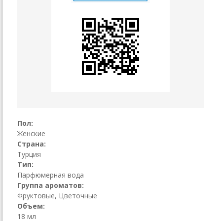
Пол:
Женские
Страна:
Турция
Тип:
Парфюмерная вода
Группа ароматов:
Фруктовые, Цветочные
Объем:
18 мл