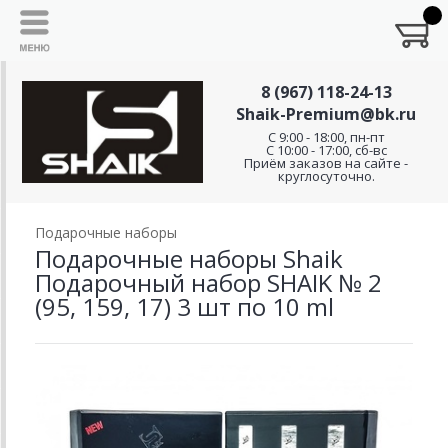
8 (967) 118-24-13
Shaik-Premium@bk.ru
C 9:00 - 18:00, пн-пт
С 10:00 - 17:00, сб-вс
Приём заказов на сайте -
круглосуточно.
Подарочные наборы
Подарочные наборы Shaik
Подарочный набор SHAIK № 2
(95, 159, 17) 3 шт по 10 ml