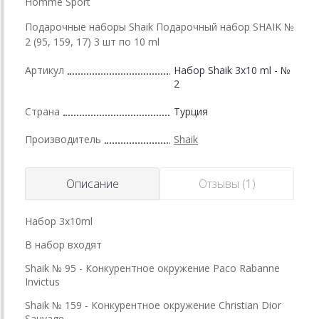
Homme Sport
Подарочные наборы Shaik Подарочный набор SHAIK №
2 (95, 159, 17) 3 шт по 10 ml
Артикул
Набор Shaik 3х10 ml - №
2
Страна
Турция
Производитель
Shaik
Описание
Отзывы (1)
Набор 3х10ml
В набор входят
Shaik № 95 - Конкурентное окружение Paco Rabanne
Invictus
Shaik № 159 - Конкурентное окружение Christian Dior
Sauvage