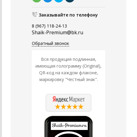
Заказывайте по телефону
8 (967) 118-24-13
Shaik-Premium@bk.ru
Обратный звонок
Вся продукция подлинная,
имеющая голограмму (Original),
QR-код на каждом флаконе,
маркировку "Честный знак".