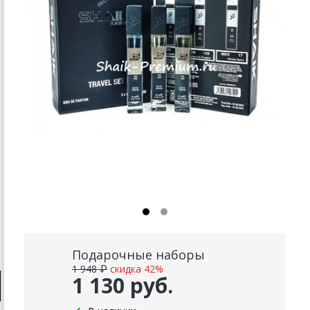
Подарочные наборы
1 948 ₽
скидка 42%
1 130 руб.