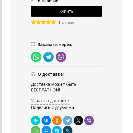
В наличии
1 отзыв
Заказать через:
О доставке:
Доставка может быть
БЕСПЛАТНОЙ!
Узнать о доставке
Поделись с друзьями