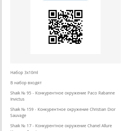
Набор 3х10ml
В набор входят
Shaik № 95 - Конкурентное окружение Paco Rabanne
Invictus
Shaik № 159 - Конкурентное окружение Christian Dior
Sauvage
Shaik № 17 - Конкурентное окружение Chanel Allure