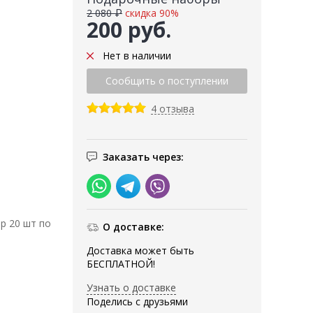
2 080 ₽
скидка 90%
200 руб.
Нет в наличии
4 отзыва
Заказать через:
р 20 шт по
О доставке:
Доставка может быть
БЕСПЛАТНОЙ!
Узнать о доставке
Поделись с друзьями