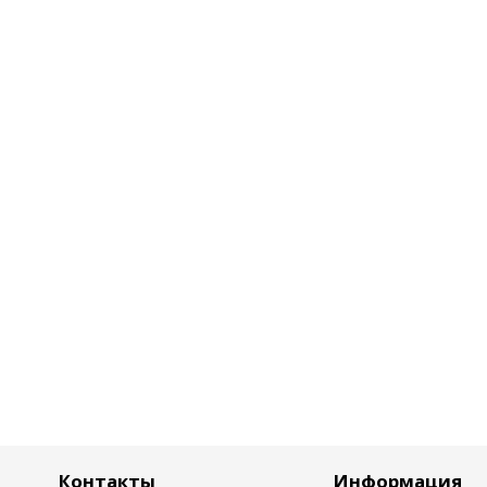
Контакты
Информация