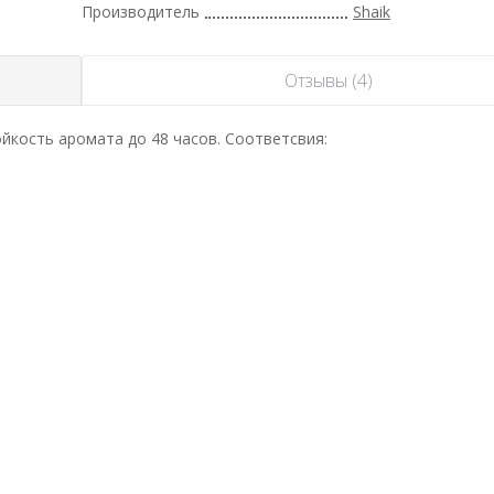
Производитель
Shaik
Отзывы (4)
йкость аромата до 48 часов. Соответсвия: