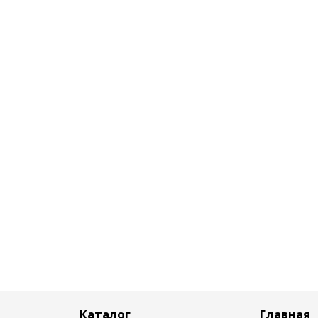
Каталог
Главная