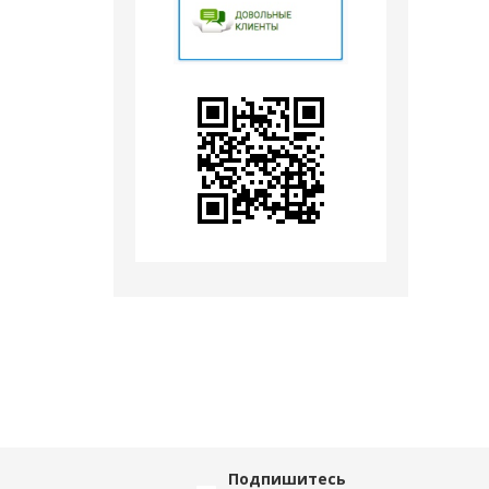
Подпишитесь