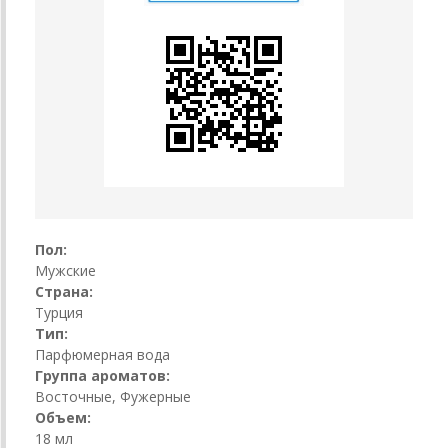
Пол:
Мужские
Страна:
Турция
Тип:
Парфюмерная вода
Группа ароматов:
Восточные, Фужерные
Объем:
18 мл