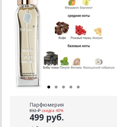
Парфюмерия
832 ₽
скидка 40%
499 руб.