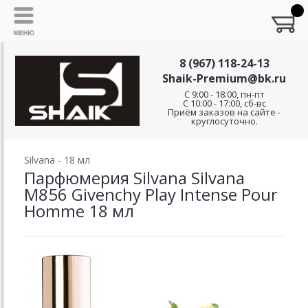
8 (967) 118-24-13
Shaik-Premium@bk.ru
C 9:00 - 18:00, пн-пт
С 10:00 - 17:00, сб-вс
Приём заказов на сайте -
круглосуточно.
Silvana - 18 мл
Парфюмерия Silvana Silvana
M856 Givenchy Play Intense Pour
Homme 18 мл