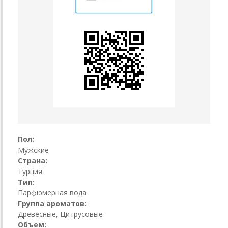
Пол:
Мужские
Страна:
Турция
Тип:
Парфюмерная вода
Группа ароматов:
Древесные, Цитрусовые
Объем: