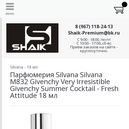
8 (967) 118-24-13
Shaik-Premium@bk.ru
C 9:00 - 18:00, пн-пт
С 10:00 - 17:00, сб-вс
Приём заказов на сайте -
круглосуточно.
Silvana - 18 мл
Парфюмерия Silvana Silvana
M832 Givenchy Very Irresistible
Givenchy Summer Cocktail - Fresh
Attitude 18 мл