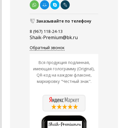
Заказывайте по телефону
8 (967) 118-24-13
Shaik-Premium@bk.ru
Обратный звонок
Вся продукция подлинная,
имеющая голограмму (Original),
QR-код на каждом флаконе,
маркировку "Честный знак".