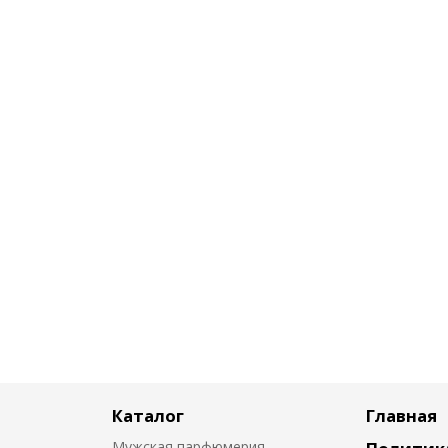
Каталог
Главная
Мужская парфюмерия