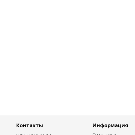
Контакты
Информация
О магазине