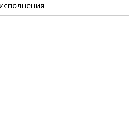
 исполнения