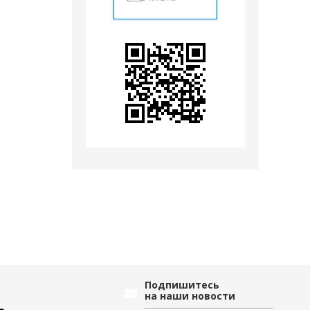
Подпишитесь
на наши новости