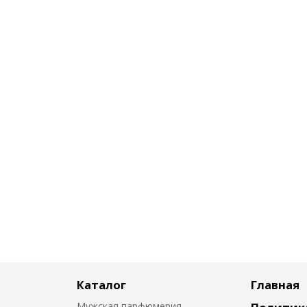
Каталог
Главная
Мужская парфюмерия