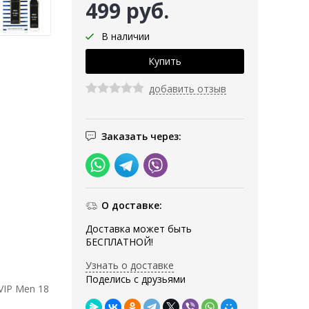
499 руб.
В наличии
добавить отзыв
Заказать через:
О доставке:
Доставка может быть
БЕСПЛАТНОЙ!
Узнать о доставке
Поделись с друзьями
 VIP Men 18