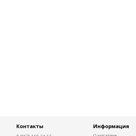
Контакты
Информация
О магазине