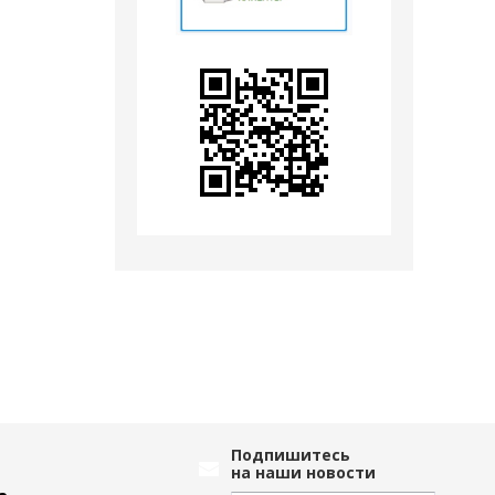
Подпишитесь
на наши новости