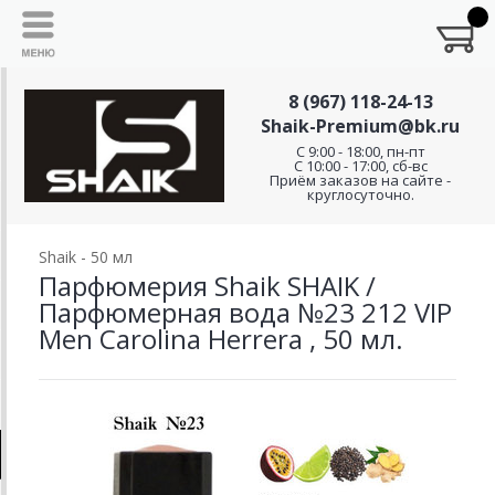
8 (967) 118-24-13
Shaik-Premium@bk.ru
C 9:00 - 18:00, пн-пт
С 10:00 - 17:00, сб-вс
Приём заказов на сайте -
круглосуточно.
Shaik - 50 мл
Парфюмерия Shaik SHAIK /
Парфюмерная вода №23 212 VIP
Men Carolina Herrera , 50 мл.