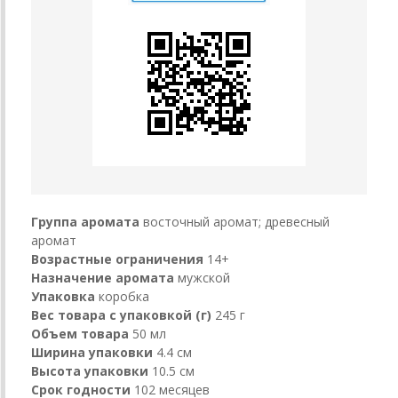
Группа аромата
восточный аромат; древесный
аромат
Возрастные ограничения
14+
Назначение аромата
мужской
Упаковка
коробка
Вес товара с упаковкой (г)
245 г
Объем товара
50 мл
Ширина упаковки
4.4 см
Высота упаковки
10.5 см
Срок годности
102 месяцев