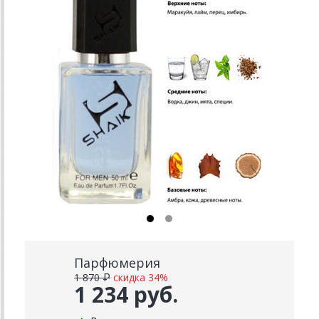
Парфюмерия
1 870 ₽
скидка 34%
1 234 руб.