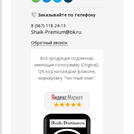
Заказывайте по телефону
8 (967) 118-24-13
Shaik-Premium@bk.ru
Обратный звонок
Вся продукция подлинная,
имеющая голограмму (Original),
QR-код на каждом флаконе,
маркировку "Честный знак".