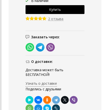
В наличии
2 отзыва
Заказать через:
О доставке:
Доставка может быть
БЕСПЛАТНОЙ!
Узнать о доставке
Поделись с друзьями