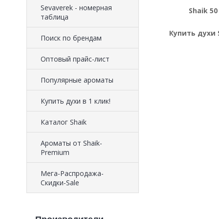
Sevaverek - номерная
Shaik 50
таблица
Купить духи 
Поиск по брендам
Оптовый прайс-лист
Популярные ароматы
Купить духи в 1 клик!
Каталог Shaik
Ароматы от Shaik-
Premium
Мега-Распродажа-
Скидки-Sale