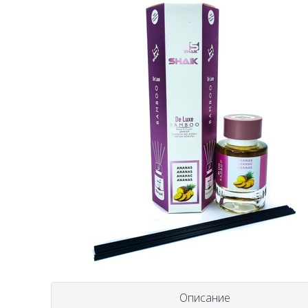
Описание