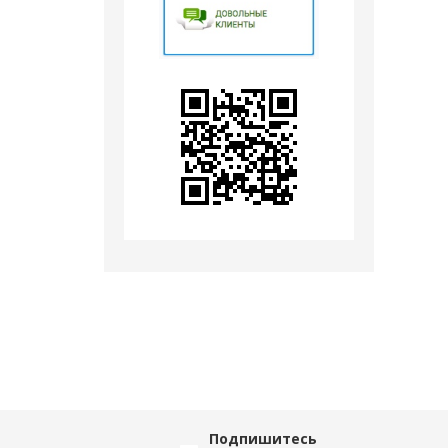
Подпишитесь