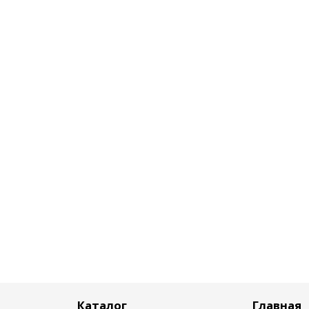
Каталог
Главная