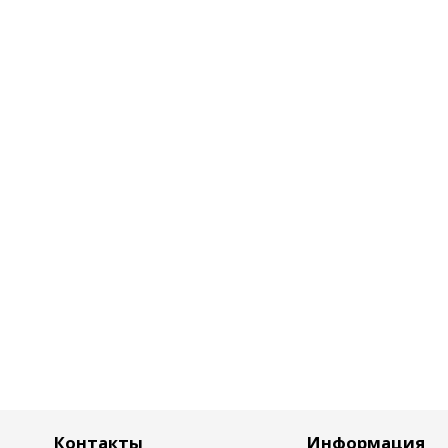
Контакты
Информация