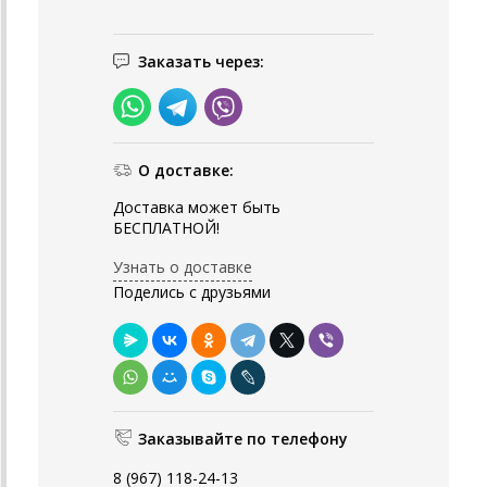
Заказать через:
О доставке:
Доставка может быть
БЕСПЛАТНОЙ!
Узнать о доставке
Поделись с друзьями
Заказывайте по телефону
8 (967) 118-24-13