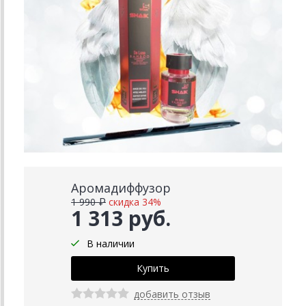
Аромадиффузор
1 990 ₽
скидка 34%
1 313 руб.
В наличии
добавить отзыв