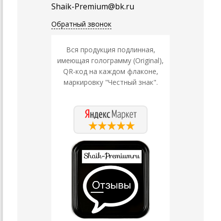
Shaik-Premium@bk.ru
Обратный звонок
Вся продукция подлинная,
имеющая голограмму (Original),
QR-код на каждом флаконе,
маркировку "Честный знак".