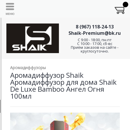
8 (967) 118-24-13
Shaik-Premium@bk.ru
C 9:00 - 18:00, пн-пт
С 10:00 - 17:00, сб-вс
Приём заказов на сайте -
круглосуточно.
Аромадиффузоры
Аромадиффузор Shaik
Аромадиффузор для дома Shaik
De Luxe Bamboo Ангел Огня
100мл