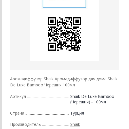
Аромадиффузор Shaik Аромадиффузор для дома Shaik
De Luxe Bamboo Черешня 100мл
Артикул
Shaik De Luxe Bamboo
(Черешня) - 100мл
Страна
Турция
Производитель
Shaik