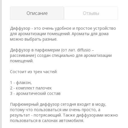
Описание
Отзывы
Диффузор - это очень удобное и простое устройство
для ароматизации помещений. Ароматы для дома
можно выбрать разные.
Диффузор в парфюмерии (от лат. diffusio –
рассеивание) создан специально для ароматизации
помещений.
Состоит из трех частей:
1 - флакон,
2 - комплект палочек
3 - ароматический состав
Парфюмерный диффузор сегодня входит в моду,
потому что пользоваться им очень просто, а
результат - потрясающий. Также диффузорами можно
пользоваться в салонах автомобиля.