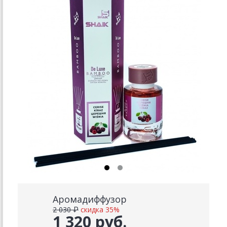
Аромадиффузор
2 030 ₽
скидка 35%
1 320 руб.