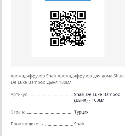
Аромадиффузор Shaik Аромадиффузор для дома Shaik
De Luxe Bamboo Дыня 100мл
Артикул
Shaik De Luxe Bamboo
(Дыня) - 100мл
Страна
Турция
Производитель
Shaik