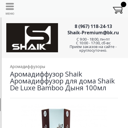
8 (967) 118-24-13
Shaik-Premium@bk.ru
C 9:00 - 18:00, пн-пт
С 10:00 - 17:00, сб-вс
Приём заказов на сайте -
круглосуточно.
Аромадиффузоры
Аромадиффузор Shaik
Аромадиффузор для дома Shaik
De Luxe Bamboo Дыня 100мл