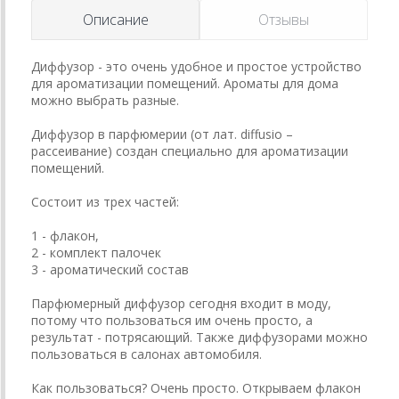
Описание
Отзывы
Диффузор - это очень удобное и простое устройство
для ароматизации помещений. Ароматы для дома
можно выбрать разные.
Диффузор в парфюмерии (от лат. diffusio –
рассеивание) создан специально для ароматизации
помещений.
Состоит из трех частей:
1 - флакон,
2 - комплект палочек
3 - ароматический состав
Парфюмерный диффузор сегодня входит в моду,
потому что пользоваться им очень просто, а
результат - потрясающий. Также диффузорами можно
пользоваться в салонах автомобиля.
Как пользоваться? Очень просто. Открываем флакон