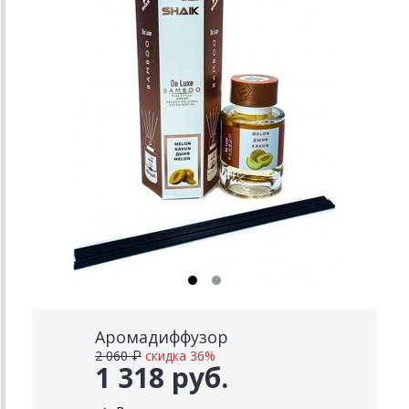
Аромадиффузор
2 060 ₽
скидка 36%
1 318 руб.