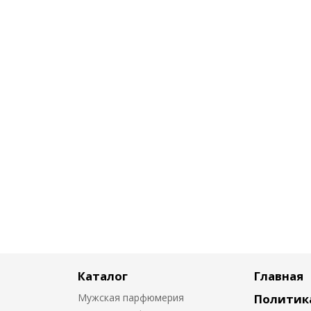
Каталог
Главная
Мужская парфюмерия
Политик