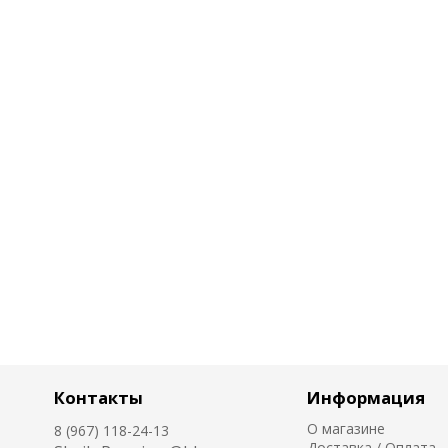
Контакты
Информация
О магазине
8 (967) 118-24-13
Доставка / Оплата