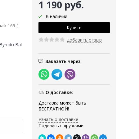
1 190 руб.
В наличии
ik 169 (
добавить отзыв
Byredo Bal
Заказать через:
О доставке:
Доставка может быть
БЕСПЛАТНОЙ!
Узнать о доставке
Поделись с друзьями