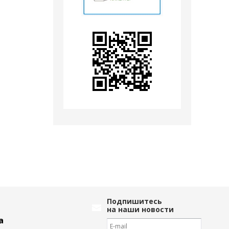
Подпишитесь
на наши новости
а