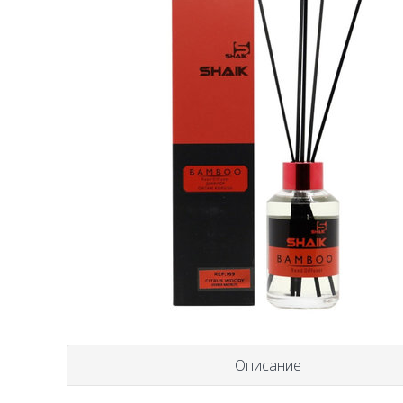
Описание