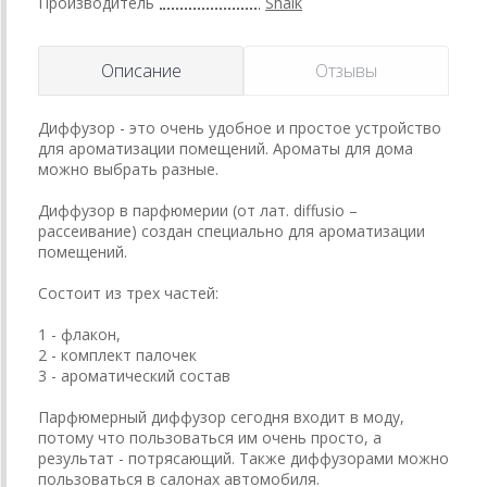
Производитель
Shaik
Описание
Отзывы
Диффузор - это очень удобное и простое устройство
для ароматизации помещений. Ароматы для дома
можно выбрать разные.
Диффузор в парфюмерии (от лат. diffusio –
рассеивание) создан специально для ароматизации
помещений.
Состоит из трех частей:
1 - флакон,
2 - комплект палочек
3 - ароматический состав
Парфюмерный диффузор сегодня входит в моду,
потому что пользоваться им очень просто, а
результат - потрясающий. Также диффузорами можно
пользоваться в салонах автомобиля.