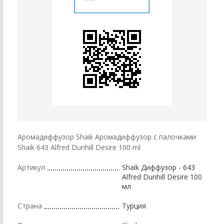
Аромадиффузор Shaik Аромадиффузор с палочками
Shaik 643 Alfred Dunhill Desire 100 ml
Артикул
Shaik Диффузор - 643
Alfred Dunhill Desire 100
мл
Страна
Турция