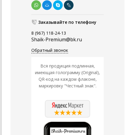
Заказывайте по телефону
8 (967) 118-24-13
Shaik-Premium@bk.ru
Обратный звонок
Вся продукция подлинная,
имеющая голограмму (Original),
QR-код на каждом флаконе,
маркировку "Честный знак".