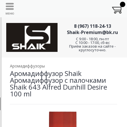
8 (967) 118-24-13
Shaik-Premium@bk.ru
C 9:00 - 18:00, пн-пт
С 10:00 - 17:00, сб-вс
Приём заказов на сайте -
круглосуточно.
Аромадиффузоры
Аромадиффузор Shaik
Аромадиффузор с палочками
Shaik 643 Alfred Dunhill Desire
100 ml