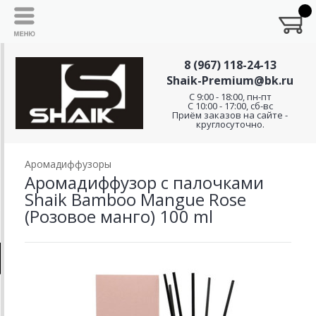
8 (967) 118-24-13
Shaik-Premium@bk.ru
C 9:00 - 18:00, пн-пт
С 10:00 - 17:00, сб-вс
Приём заказов на сайте -
круглосуточно.
Аромадиффузоры
Аромадиффузор с палочками
Shaik Bamboo Mangue Rose
(Розовое манго) 100 ml