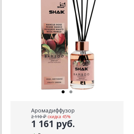
Аромадиффузор
2 110 ₽
скидка 45%
1 161 руб.