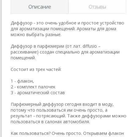
Описание
Отзывы
Диффузор - это очень удобное и простое устройство
для ароматизации помещений. Ароматы для дома
можно выбрать разные.
Диффузор в парфюмерии (от лат. diffusio –
рассеивание) создан специально для ароматизации
помещений.
Состоит из трех частей:
1 - флакон,
2 - комплект палочек
3 - ароматический состав
Парфюмерный диффузор сегодня входит в моду,
потому что пользоваться им очень просто, а
результат - потрясающий. Также диффузорами можно
пользоваться в салонах автомобиля.
Как пользоваться? Очень просто. Открываем флакон