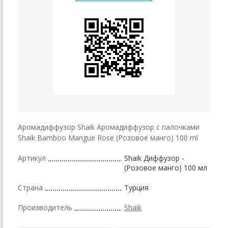
Аромадиффузор Shaik Аромадиффузор с палочками
Shaik Bamboo Mangue Rose (Розовое манго) 100 ml
Артикул
Shaik Диффузор -
(Розовое манго) 100 мл
Страна
Турция
Производитель
Shaik