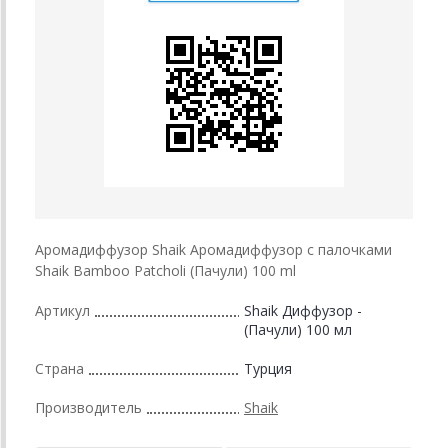
Аромадиффузор Shaik Аромадиффузор с палочками
Shaik Bamboo Patcholi (Пачули) 100 ml
Артикул
Shaik Диффузор -
(Пачули) 100 мл
Страна
Турция
Производитель
Shaik