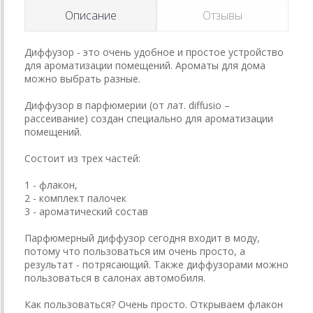
Описание
Отзывы
Диффузор - это очень удобное и простое устройство
для ароматизации помещений. Ароматы для дома
можно выбрать разные.
Диффузор в парфюмерии (от лат. diffusio –
рассеивание) создан специально для ароматизации
помещений.
Состоит из трех частей:
1 - флакон,
2 - комплект палочек
3 - ароматический состав
Парфюмерный диффузор сегодня входит в моду,
потому что пользоваться им очень просто, а
результат - потрясающий. Также диффузорами можно
пользоваться в салонах автомобиля.
Как пользоваться? Очень просто. Открываем флакон