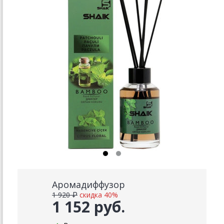
Аромадиффузор
1 920 ₽
скидка 40%
1 152 руб.