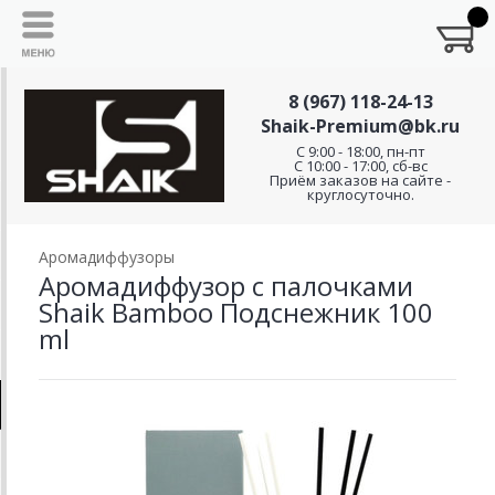
8 (967) 118-24-13
Shaik-Premium@bk.ru
C 9:00 - 18:00, пн-пт
С 10:00 - 17:00, сб-вс
Приём заказов на сайте -
круглосуточно.
Аромадиффузоры
Аромадиффузор с палочками
Shaik Bamboo Подснежник 100
ml