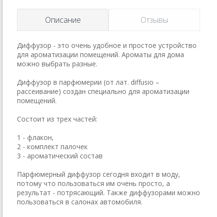
Описание
Отзывы
Диффузор - это очень удобное и простое устройство
для ароматизации помещений. Ароматы для дома
можно выбрать разные.
Диффузор в парфюмерии (от лат. diffusio –
рассеивание) создан специально для ароматизации
помещений.
Состоит из трех частей:
1 - флакон,
2 - комплект палочек
3 - ароматический состав
Парфюмерный диффузор сегодня входит в моду,
потому что пользоваться им очень просто, а
результат - потрясающий. Также диффузорами можно
пользоваться в салонах автомобиля.