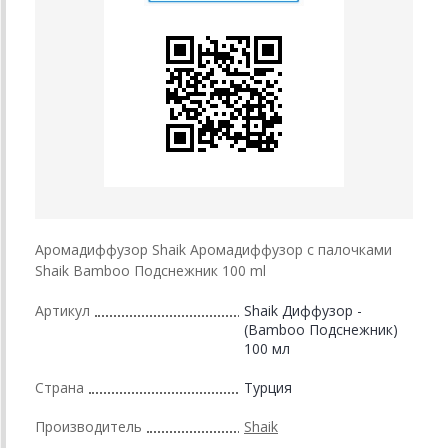
Аромадиффузор Shaik Аромадиффузор с палочками
Shaik Bamboo Подснежник 100 ml
Артикул
Shaik Диффузор -
(Bamboo Подснежник)
100 мл
Страна
Турция
Производитель
Shaik