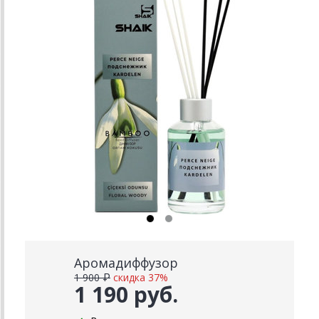
Аромадиффузор
1 900 ₽
скидка 37%
1 190 руб.