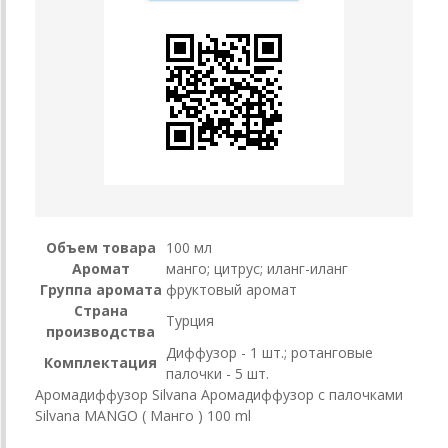
Объем товара
100 мл
Аромат
манго; цитрус; иланг-иланг
Группа аромата
фруктовый аромат
Страна
Турция
производства
Диффузор - 1 шт.; ротанговые
Комплектация
палочки - 5 шт.
Аромадиффузор Silvana Аромадиффузор с палочками
Silvana MANGO ( Манго ) 100 ml