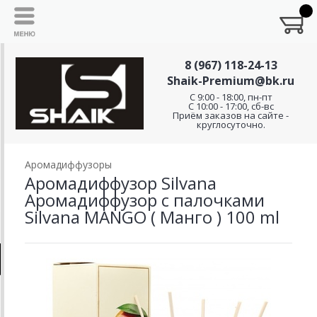
8 (967) 118-24-13
Shaik-Premium@bk.ru
C 9:00 - 18:00, пн-пт
С 10:00 - 17:00, сб-вс
Приём заказов на сайте -
круглосуточно.
Аромадиффузоры
Аромадиффузор Silvana
Аромадиффузор с палочками
Silvana MANGO ( Манго ) 100 ml