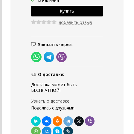
В наличии
добавить отзыв
Заказать через:
О доставке:
Доставка может быть
БЕСПЛАТНОЙ!
Узнать о доставке
Поделись с друзьями