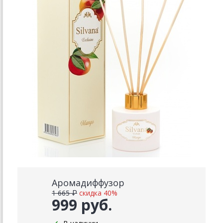
Аромадиффузор
1 665 ₽
скидка 40%
999 руб.