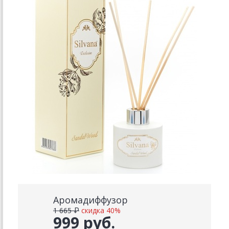
Аромадиффузор
1 665 ₽
скидка 40%
999 руб.