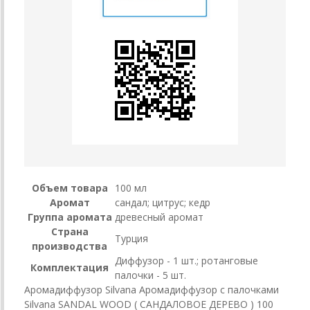
Объем товара
100 мл
Аромат
сандал; цитрус; кедр
Группа аромата
древесный аромат
Страна
Турция
производства
Диффузор - 1 шт.; ротанговые
Комплектация
палочки - 5 шт.
Аромадиффузор Silvana Аромадиффузор с палочками
Silvana SANDAL WOOD ( САНДАЛОВОЕ ДЕРЕВО ) 100