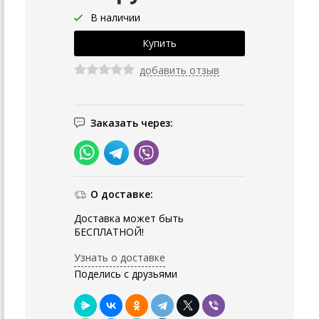
В наличии
добавить отзыв
Заказать через:
О доставке:
Доставка может быть
БЕСПЛАТНОЙ!
Узнать о доставке
Поделись с друзьями