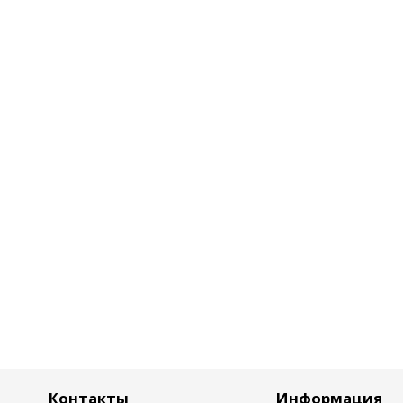
Контакты
Информация