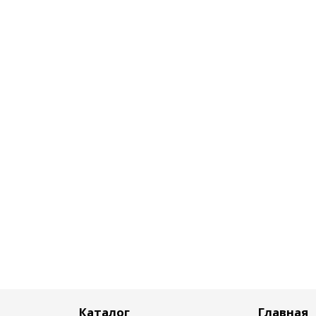
Каталог
Главная