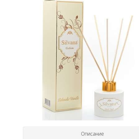
Описание