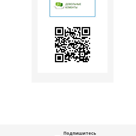
Подпишитесь