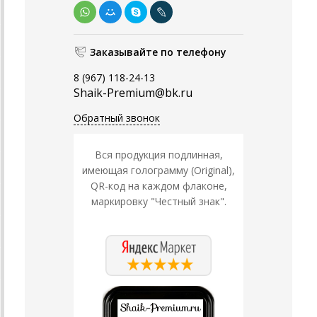
Заказывайте по телефону
8 (967) 118-24-13
Shaik-Premium@bk.ru
Обратный звонок
Вся продукция подлинная,
имеющая голограмму (Original),
QR-код на каждом флаконе,
маркировку "Честный знак".