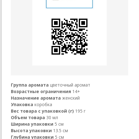
Группа аромата
цветочный аромат
Возрастные ограничения
14+
Назначение аромата
женский
Упаковка
коробка
Вес товара с упаковкой (г)
195 г
Объем товара
30 мл
Ширина упаковки
5 см
Высота упаковки
13.5 см
Глубина упаковки
5 см