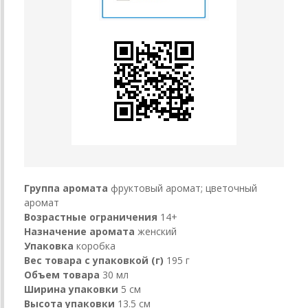
Группа аромата
фруктовый аромат; цветочный
аромат
Возрастные ограничения
14+
Назначение аромата
женский
Упаковка
коробка
Вес товара с упаковкой (г)
195 г
Объем товара
30 мл
Ширина упаковки
5 см
Высота упаковки
13.5 см