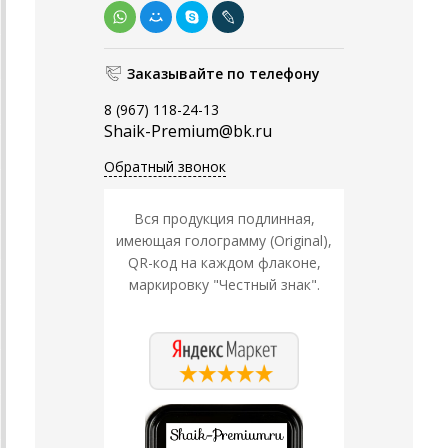
Заказывайте по телефону
8 (967) 118-24-13
Shaik-Premium@bk.ru
Обратный звонок
Вся продукция подлинная,
имеющая голограмму (Original),
QR-код на каждом флаконе,
маркировку "Честный знак".