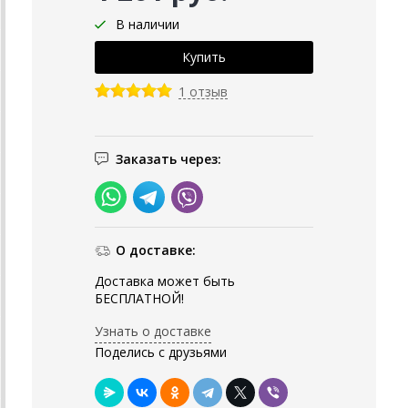
В наличии
1 отзыв
Заказать через:
О доставке:
Доставка может быть
БЕСПЛАТНОЙ!
Узнать о доставке
Поделись с друзьями