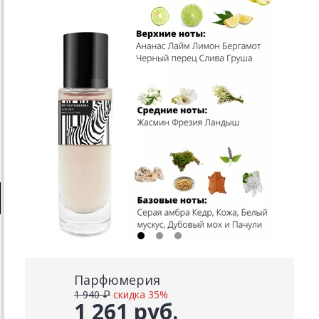
Парфюмерия
1 940 ₽
скидка 35%
1 261 руб.