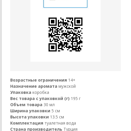
Возрастные ограничения
14+
Назначение аромата
мужской
Упаковка
коробка
Вес товара с упаковкой (г)
195 г
Объем товара
30 мл
Ширина упаковки
5 см
Высота упаковки
13.5 см
Комплектация
туалетная вода
Страна производитель
Турция