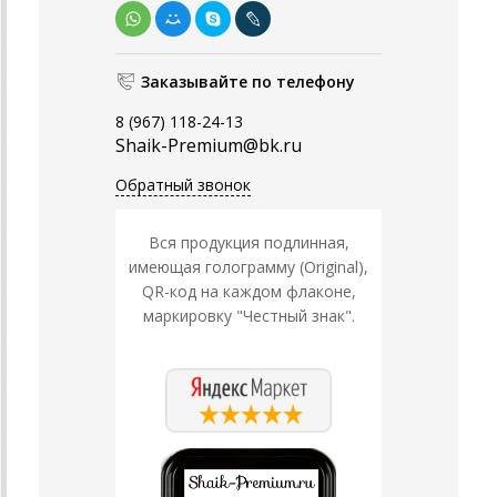
Заказывайте по телефону
8 (967) 118-24-13
Shaik-Premium@bk.ru
Обратный звонок
Вся продукция подлинная,
имеющая голограмму (Original),
QR-код на каждом флаконе,
маркировку "Честный знак".