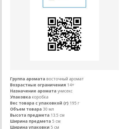
Группа аромата
восточный аромат
Возрастные ограничения
14+
Назначение аромата
унисекс
Упаковка
коробка
Вес товара с упаковкой (г)
195 г
Объем товара
30 мл
Высота предмета
13.5 см
Ширина предмета
5 см
Ширина упаковки
5 см