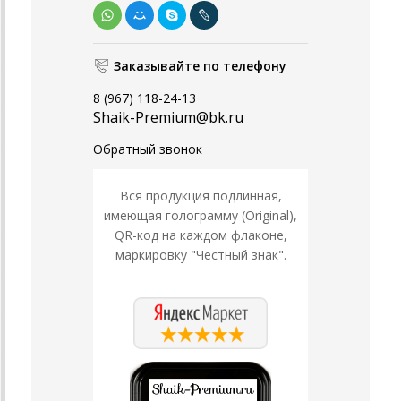
Заказывайте по телефону
8 (967) 118-24-13
Shaik-Premium@bk.ru
Обратный звонок
Вся продукция подлинная,
имеющая голограмму (Original),
QR-код на каждом флаконе,
маркировку "Честный знак".