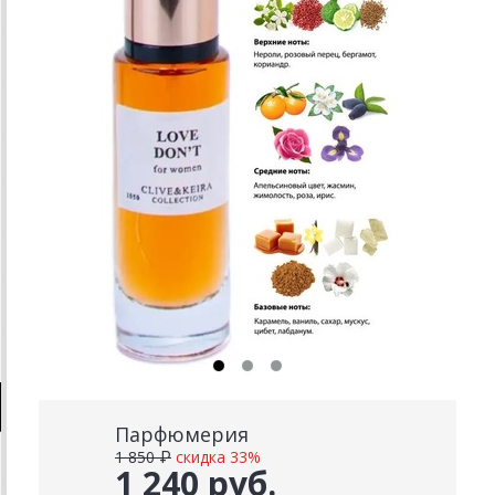
Парфюмерия
1 850 ₽
скидка 33%
1 240 руб.