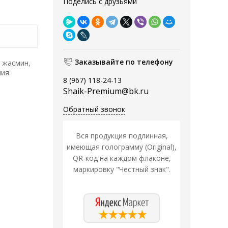
Поделись с друзьями
Заказывайте по телефону
 жасмин,
ия.
8 (967) 118-24-13
Shaik-Premium@bk.ru
Обратный звонок
Вся продукция подлинная,
имеющая голограмму (Original),
QR-код на каждом флаконе,
маркировку "Честный знак".