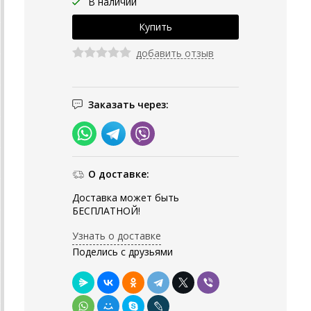
В наличии
добавить отзыв
Заказать через:
О доставке:
Доставка может быть
БЕСПЛАТНОЙ!
Узнать о доставке
Поделись с друзьями