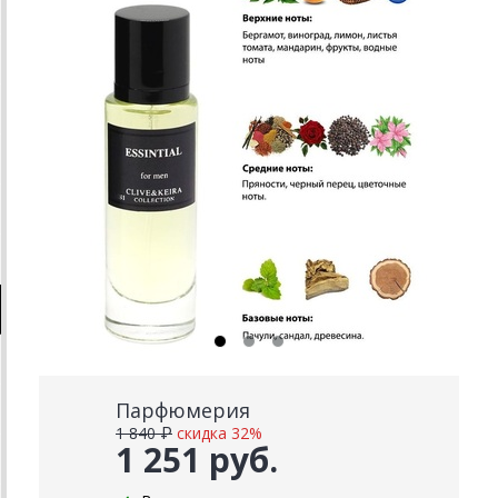
Парфюмерия
1 840 ₽
скидка 32%
1 251 руб.