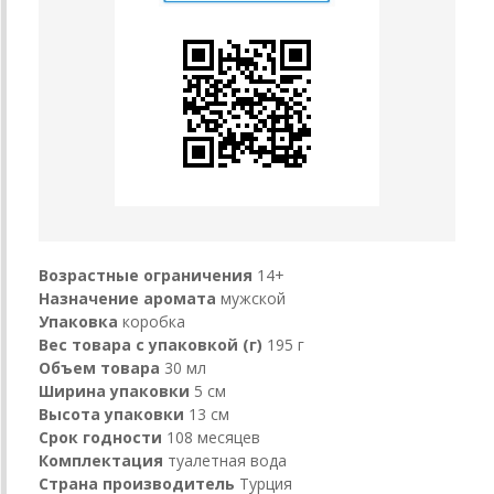
Возрастные ограничения
14+
Назначение аромата
мужской
Упаковка
коробка
Вес товара с упаковкой (г)
195 г
Объем товара
30 мл
Ширина упаковки
5 см
Высота упаковки
13 см
Срок годности
108 месяцев
Комплектация
туалетная вода
Страна производитель
Турция