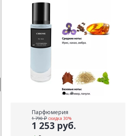
Парфюмерия
1 790 ₽
скидка 30%
1 253 руб.