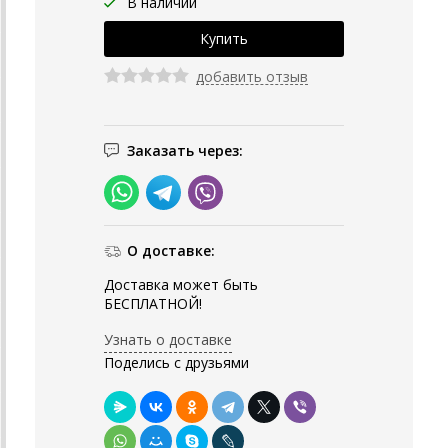
В наличии
добавить отзыв
Заказать через:
О доставке:
Доставка может быть
БЕСПЛАТНОЙ!
Узнать о доставке
Поделись с друзьями