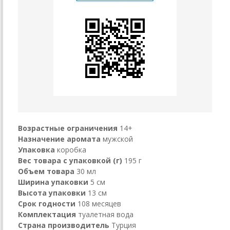
Возрастные ограничения
14+
Назначение аромата
мужской
Упаковка
коробка
Вес товара с упаковкой (г)
195 г
Объем товара
30 мл
Ширина упаковки
5 см
Высота упаковки
13 см
Срок годности
108 месяцев
Комплектация
туалетная вода
Страна производитель
Турция