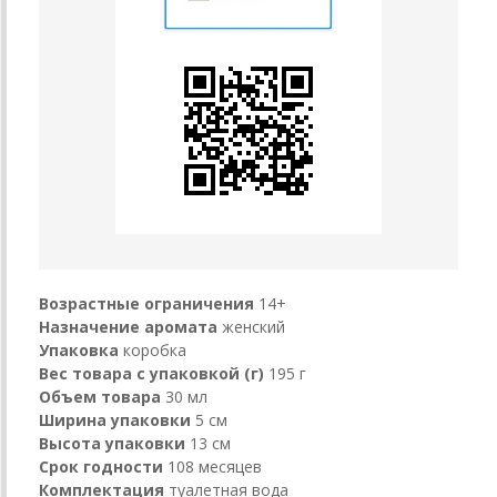
Возрастные ограничения
14+
Назначение аромата
женский
Упаковка
коробка
Вес товара с упаковкой (г)
195 г
Объем товара
30 мл
Ширина упаковки
5 см
Высота упаковки
13 см
Срок годности
108 месяцев
Комплектация
туалетная вода