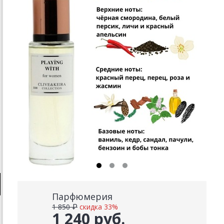
Парфюмерия
1 850 ₽
скидка 33%
1 240 руб.