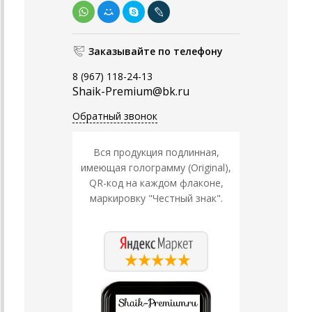
Заказывайте по телефону
8 (967) 118-24-13
Shaik-Premium@bk.ru
Обратный звонок
Вся продукция подлинная,
имеющая голограмму (Original),
QR-код на каждом флаконе,
маркировку "Честный знак".