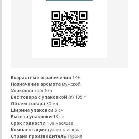
Возрастные ограничения
14+
Назначение аромата
мужской
Упаковка
коробка
Вес товара с упаковкой (г)
195 г
Объем товара
30 мл
Ширина упаковки
5 см
Высота упаковки
13 см
Срок годности
108 месяцев
Комплектация
туалетная вода
Страна производитель
Турция