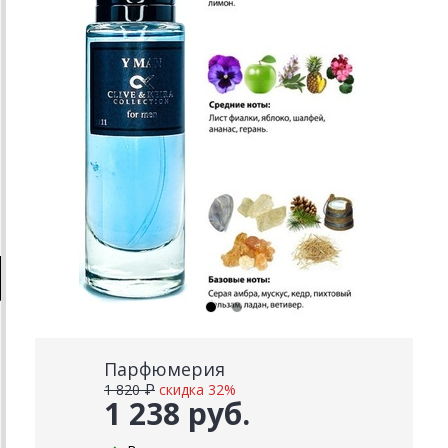
Парфюмерия
1 820 ₽
скидка 32%
1 238 руб.