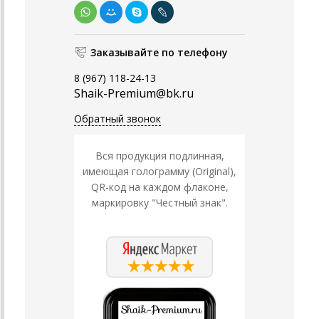
Заказывайте по телефону
8 (967) 118-24-13
Shaik-Premium@bk.ru
Обратный звонок
Вся продукция подлинная,
имеющая голограмму (Original),
QR-код на каждом флаконе,
маркировку "Честный знак".