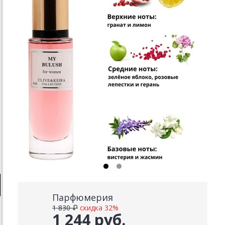
Парфюмерия
1 830 ₽
скидка 32%
1 244 руб.