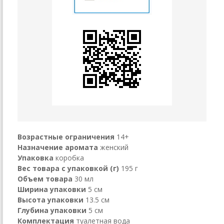
Возрастные ограничения
14+
Назначение аромата
женский
Упаковка
коробка
Вес товара с упаковкой (г)
195 г
Объем товара
30 мл
Ширина упаковки
5 см
Высота упаковки
13.5 см
Глубина упаковки
5 см
Комплектация
туалетная вода