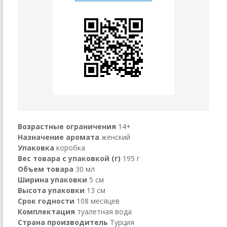
Возрастные ограничения
14+
Назначение аромата
женский
Упаковка
коробка
Вес товара с упаковкой (г)
195 г
Объем товара
30 мл
Ширина упаковки
5 см
Высота упаковки
13 см
Срок годности
108 месяцев
Комплектация
туалетная вода
Страна производитель
Турция