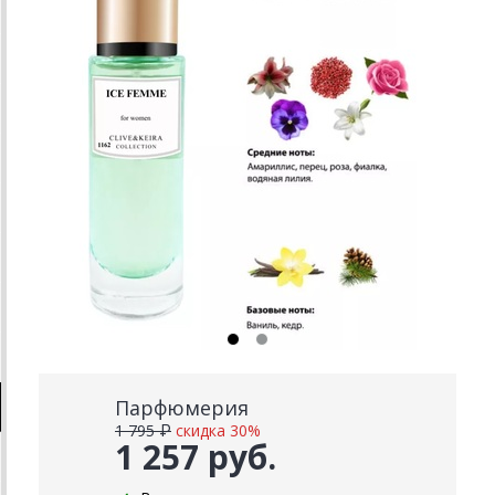
Парфюмерия
1 795 ₽
скидка 30%
1 257 руб.