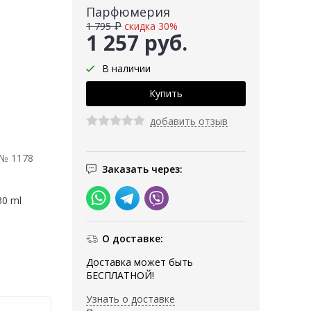
Парфюмерия
1 795 ₽
скидка 30%
1 257 руб.
В наличии
добавить отзыв
 № 1178
Заказать через:
30 ml
О доставке:
Доставка может быть
БЕСПЛАТНОЙ!
Узнать о доставке