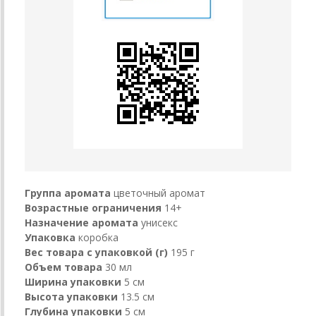
Группа аромата
цветочный аромат
Возрастные ограничения
14+
Назначение аромата
унисекс
Упаковка
коробка
Вес товара с упаковкой (г)
195 г
Объем товара
30 мл
Ширина упаковки
5 см
Высота упаковки
13.5 см
Глубина упаковки
5 см