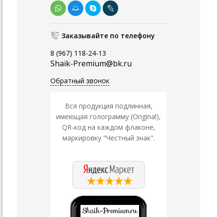
Заказывайте по телефону
8 (967) 118-24-13
Shaik-Premium@bk.ru
Обратный звонок
Вся продукция подлинная,
имеющая голограмму (Original),
QR-код на каждом флаконе,
маркировку "Честный знак".