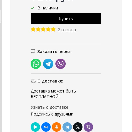
В наличии
2 отзыва
Заказать через:
О доставке:
Доставка может быть
БЕСПЛАТНОЙ!
Узнать о доставке
Поделись с друзьями