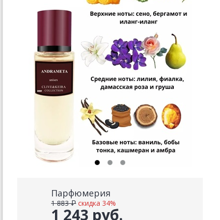
Парфюмерия
1 883 ₽
скидка 34%
1 243 руб.