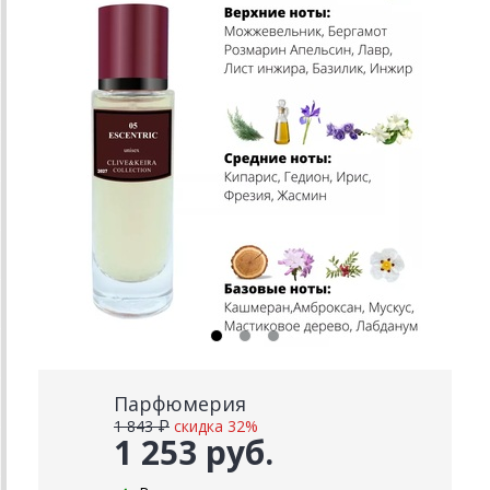
Парфюмерия
1 843 ₽
скидка 32%
1 253 руб.