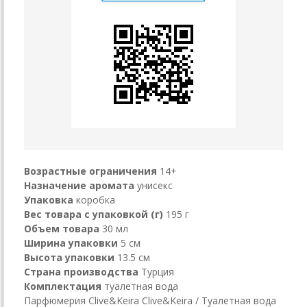
Возрастные ограничения
14+
Назначение аромата
унисекс
Упаковка
коробка
Вес товара с упаковкой (г)
195 г
Объем товара
30 мл
Ширина упаковки
5 см
Высота упаковки
13.5 см
Страна производства
Турция
Комплектация
туалетная вода
Парфюмерия Clive&Keira Clive&Keira / Туалетная вода