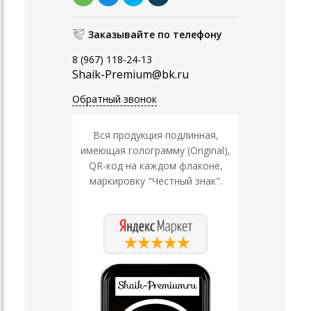
Заказывайте по телефону
8 (967) 118-24-13
Shaik-Premium@bk.ru
Обратный звонок
Вся продукция подлинная,
имеющая голограмму (Original),
QR-код на каждом флаконе,
маркировку "Честный знак".