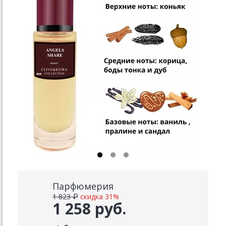
Парфюмерия
1 823 ₽
скидка 31%
1 258 руб.