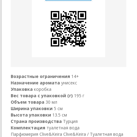
Возрастные ограничения
14+
Назначение аромата
унисекс
Упаковка
коробка
Вес товара с упаковкой (г)
195 г
Объем товара
30 мл
Ширина упаковки
5 см
Высота упаковки
13.5 см
Страна производства
Турция
Комплектация
туалетная вода
Парфюмерия Clive&Keira Clive&Keira / Туалетная вода