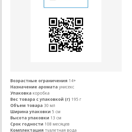
Возрастные ограничения
14+
Назначение аромата
унисекс
Упаковка
коробка
Вес товара с упаковкой (г)
195 г
Объем товара
30 мл
Ширина упаковки
5 см
Высота упаковки
13 см
Срок годности
108 месяцев
Комплектация
туалетная вода