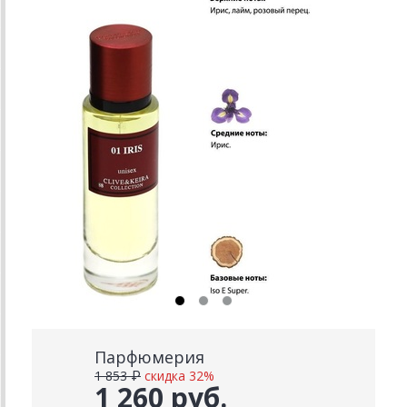
Парфюмерия
1 853 ₽
скидка 32%
1 260 руб.