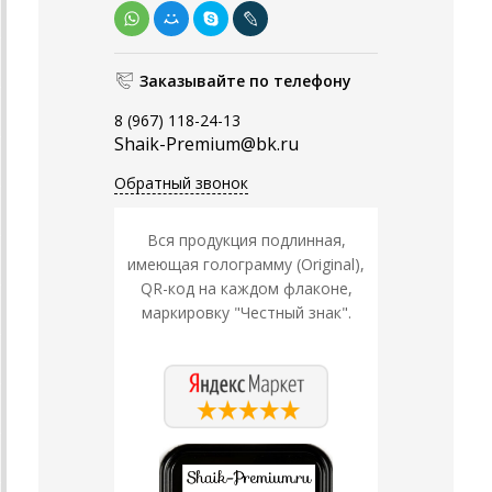
Заказывайте по телефону
8 (967) 118-24-13
Shaik-Premium@bk.ru
Обратный звонок
Вся продукция подлинная,
имеющая голограмму (Original),
QR-код на каждом флаконе,
маркировку "Честный знак".