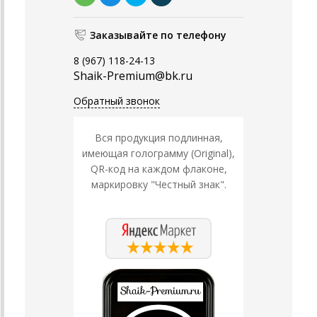
Заказывайте по телефону
8 (967) 118-24-13
Shaik-Premium@bk.ru
Обратный звонок
Вся продукция подлинная,
имеющая голограмму (Original),
QR-код на каждом флаконе,
маркировку "Честный знак".