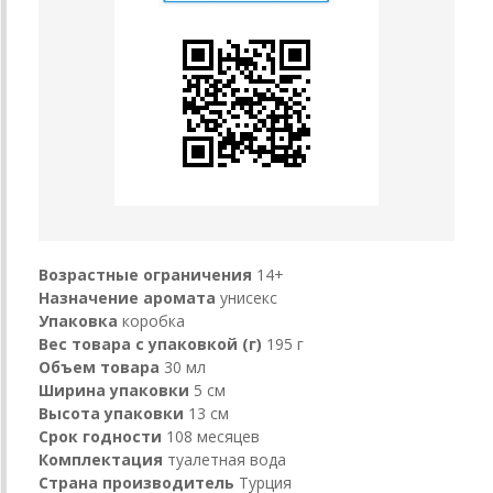
Возрастные ограничения
14+
Назначение аромата
унисекс
Упаковка
коробка
Вес товара с упаковкой (г)
195 г
Объем товара
30 мл
Ширина упаковки
5 см
Высота упаковки
13 см
Срок годности
108 месяцев
Комплектация
туалетная вода
Страна производитель
Турция