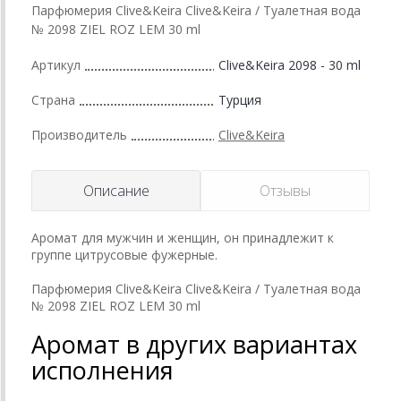
Парфюмерия Clive&Keira Clive&Keira / Туалетная вода
№ 2098 ZIEL ROZ LEM 30 ml
Артикул
Clive&Keira 2098 - 30 ml
Страна
Турция
Производитель
Clive&Keira
Описание
Отзывы
Аромат для мужчин и женщин, он принадлежит к
группе цитрусовые фужерные.
Парфюмерия Clive&Keira Clive&Keira / Туалетная вода
№ 2098 ZIEL ROZ LEM 30 ml
Аромат в других вариантах
исполнения