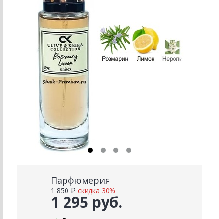
Парфюмерия
1 850 ₽
скидка 30%
1 295 руб.