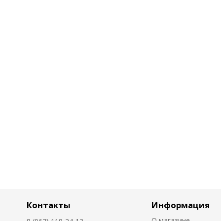
Контакты
Информация
О магазине