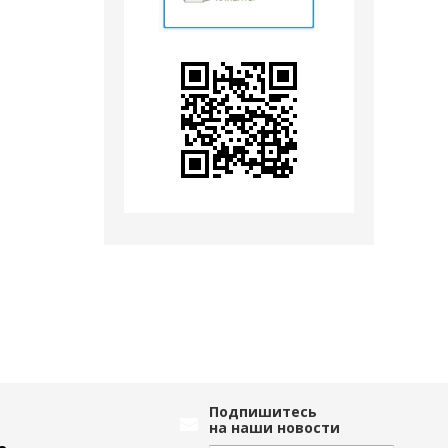
Подпишитесь
на наши новости