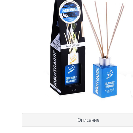
Описание