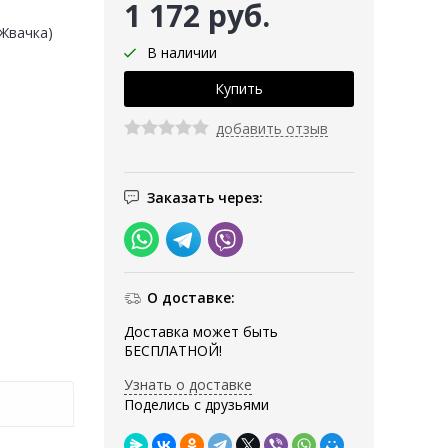
1 172 руб.
(Жвачка)
В наличии
добавить отзыв
Заказать через:
О доставке:
Доставка может быть
БЕСПЛАТНОЙ!
Узнать о доставке
Поделись с друзьями