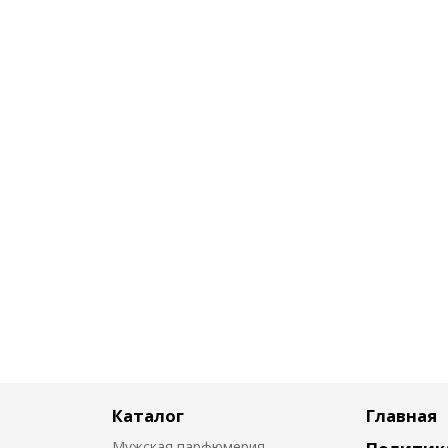
Каталог
Главная
Мужская парфюмерия