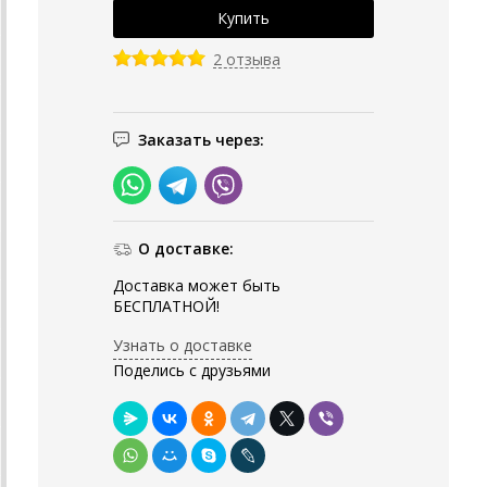
2 отзыва
Заказать через:
О доставке:
Доставка может быть
БЕСПЛАТНОЙ!
Узнать о доставке
Поделись с друзьями