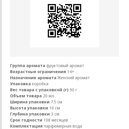
Группа аромата
фруктовый аромат
Возрастные ограничения
14+
Назначение аромата
Женский аромат
Упаковка
коробка
Вес товара с упаковкой (г)
90 г
Объем товара
20 мл
Ширина упаковки
7.5 см
Высота упаковки
16 см
Глубина упаковки
3 см
Срок годности
108 месяцев
Комплектация
парфюмерная вода