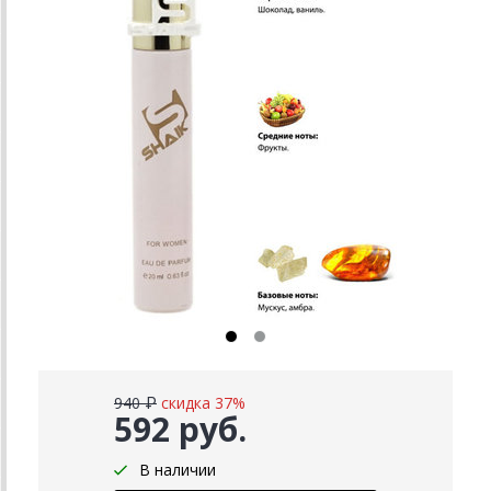
940 ₽
скидка 37%
592 руб.
В наличии