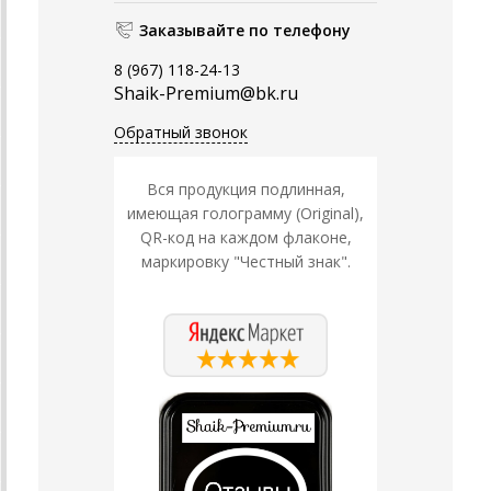
Заказывайте по телефону
8 (967) 118-24-13
Shaik-Premium@bk.ru
Обратный звонок
Вся продукция подлинная,
имеющая голограмму (Original),
QR-код на каждом флаконе,
маркировку "Честный знак".