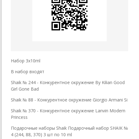
Набор 3х10ml
В набор входят
Shaik № 244 - Конкурентное окружение By Kilian Good
Girl Gone Bad
Shaik № 88 - Конкурентное окружение Giorgio Armani Si
Shaik № 370 - Конкурентное окружение
Lanvin Modern
Princess
Подарочные наборы Shaik Подарочный набор SHAIK №
4 (244, 88, 370) 3 шт по 10 ml