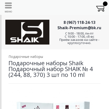
8 (967) 118-24-13
Shaik-Premium@bk.ru
C 9:00 - 18:00, пн-пт
С 10:00 - 17:00, сб-вс
Приём заказов на сайте -
круглосуточно.
Подарочные наборы
Подарочные наборы Shaik
Подарочный набор SHAIK № 4
(244, 88, 370) 3 шт по 10 ml