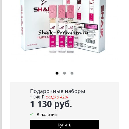
Подарочные наборы
1 948 ₽
скидка 42%
1 130 руб.
В наличии