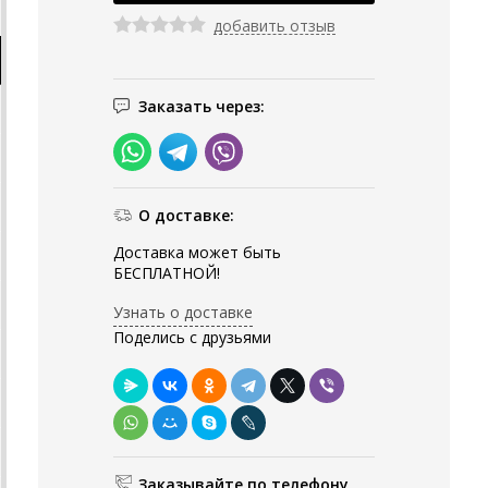
добавить отзыв
Заказать через:
О доставке:
Доставка может быть
БЕСПЛАТНОЙ!
Узнать о доставке
Поделись с друзьями
Заказывайте по телефону