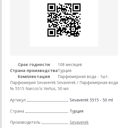
Срок годности
108 месяцев
Страна производства
Турция
Комплектация
Парфюмерная вода - 1шт.
Парфюмерия Sevaverek Sevaverek / Парфюмерная вода
№ 5515 Narcos'is Vertus, 50 мл
Артикул
Sevaverek 5515 - 50 ml
Страна
Турция
Производитель
Sevaverek