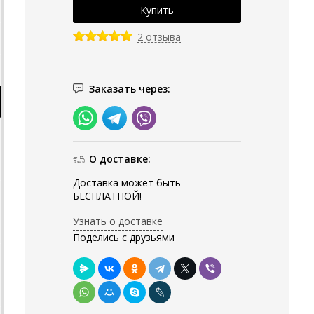
2 отзыва
Заказать через:
О доставке:
Доставка может быть
БЕСПЛАТНОЙ!
Узнать о доставке
Поделись с друзьями