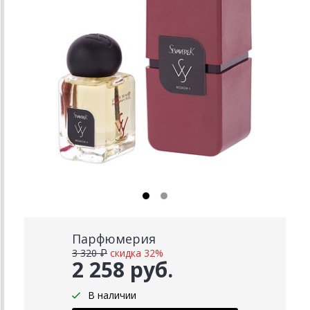
Парфюмерия
3 320 ₽
скидка 32%
2 258 руб.
В наличии