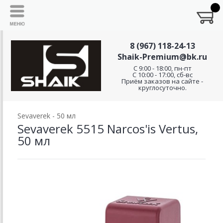
8 (967) 118-24-13
Shaik-Premium@bk.ru
C 9:00 - 18:00, пн-пт
С 10:00 - 17:00, сб-вс
Приём заказов на сайте -
круглосуточно.
Sevaverek - 50 мл
Sevaverek 5515 Narcos'is Vertus,
50 мл