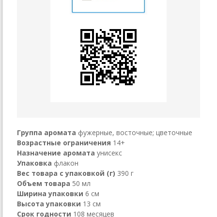
Группа аромата
фужерные, восточные; цветочные
Возрастные ограничения
14+
Назначение аромата
унисекс
Упаковка
флакон
Вес товара с упаковкой (г)
390 г
Объем товара
50 мл
Ширина упаковки
6 см
Высота упаковки
13 см
Срок годности
108 месяцев