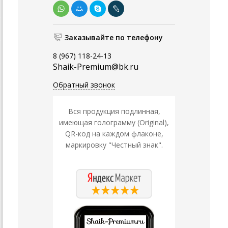
Заказывайте по телефону
8 (967) 118-24-13
Shaik-Premium@bk.ru
Обратный звонок
Вся продукция подлинная,
имеющая голограмму (Original),
QR-код на каждом флаконе,
маркировку "Честный знак".