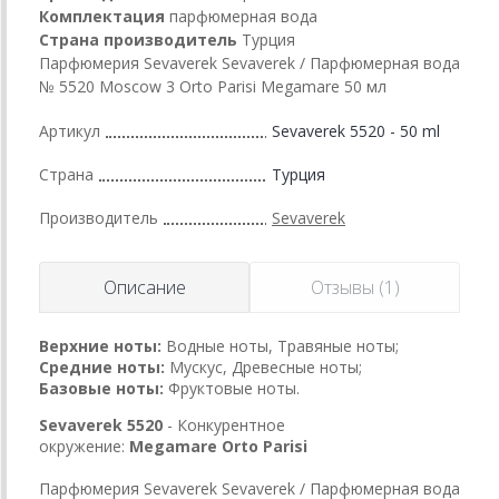
Комплектация
парфюмерная вода
Страна производитель
Турция
Парфюмерия Sevaverek Sevaverek / Парфюмерная вода
№ 5520 Moscow 3 Orto Parisi Megamare 50 мл
Артикул
Sevaverek 5520 - 50 ml
Страна
Турция
Производитель
Sevaverek
Описание
Отзывы (1)
Верхние ноты:
Водные ноты, Травяные ноты;
Средние ноты:
Мускус, Древесные ноты;
Базовые ноты:
Фруктовые ноты.
Sevaverek 5520
- Конкурентное
окружение:
Megamare
Orto Parisi
Парфюмерия Sevaverek Sevaverek / Парфюмерная вода