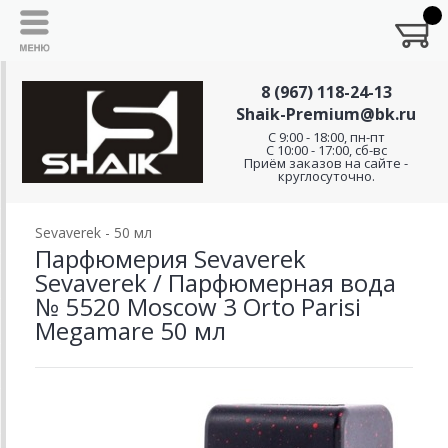
8 (967) 118-24-13
Shaik-Premium@bk.ru
C 9:00 - 18:00, пн-пт
С 10:00 - 17:00, сб-вс
Приём заказов на сайте -
круглосуточно.
Sevaverek - 50 мл
Парфюмерия Sevaverek
Sevaverek / Парфюмерная вода
№ 5520 Moscow 3 Orto Parisi
Megamare 50 мл