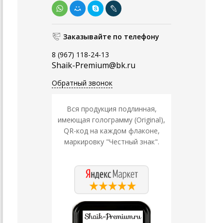
Заказывайте по телефону
8 (967) 118-24-13
Shaik-Premium@bk.ru
Обратный звонок
Вся продукция подлинная,
имеющая голограмму (Original),
QR-код на каждом флаконе,
маркировку "Честный знак".