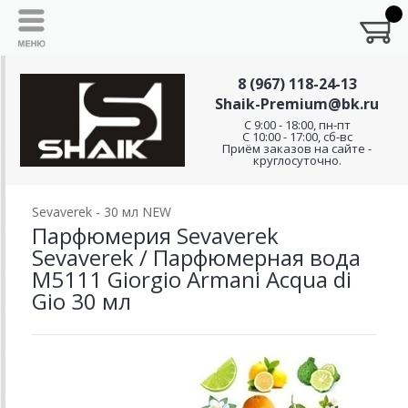
8 (967) 118-24-13
Shaik-Premium@bk.ru
C 9:00 - 18:00, пн-пт
С 10:00 - 17:00, сб-вс
Приём заказов на сайте -
круглосуточно.
Sevaverek - 30 мл NEW
Парфюмерия Sevaverek
Sevaverek / Парфюмерная вода
M5111 Giorgio Armani Acqua di
Gio 30 мл