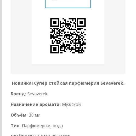
Новинка! Супер стойкая парфюмерия Sevaverek.
Бренд:
Sevaverek
Назначение аромата:
Мужской
Объём:
30 мл
Тип:
Парфюмерная вода