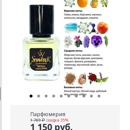
Парфюмерия
1 769 ₽
скидка 35%
1 150 руб.