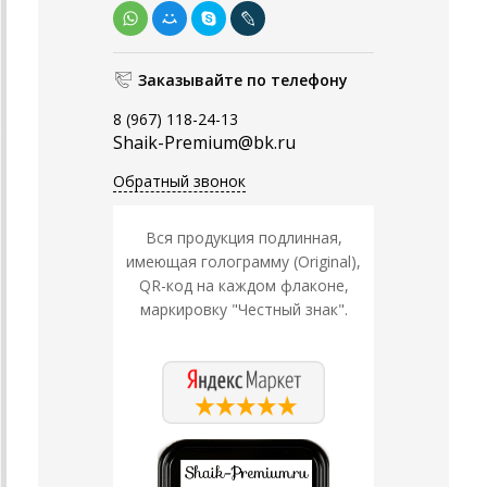
Заказывайте по телефону
8 (967) 118-24-13
Shaik-Premium@bk.ru
Обратный звонок
Вся продукция подлинная,
имеющая голограмму (Original),
QR-код на каждом флаконе,
маркировку "Честный знак".