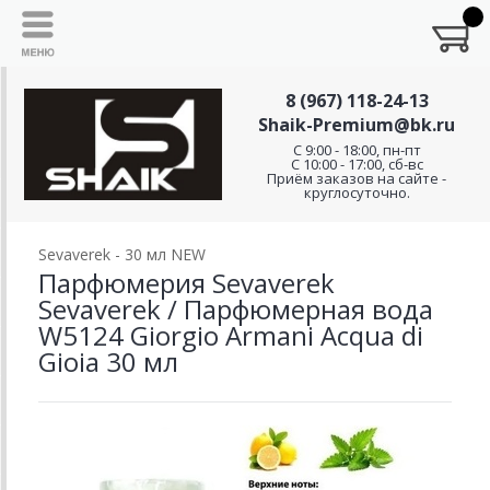
8 (967) 118-24-13
Shaik-Premium@bk.ru
C 9:00 - 18:00, пн-пт
С 10:00 - 17:00, сб-вс
Приём заказов на сайте -
круглосуточно.
Sevaverek - 30 мл NEW
Парфюмерия Sevaverek
Sevaverek / Парфюмерная вода
W5124 Giorgio Armani Acqua di
Gioia 30 мл