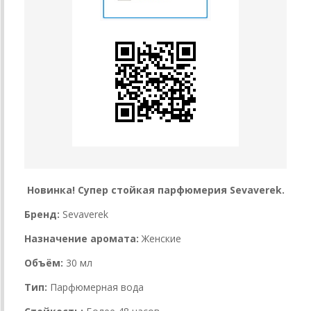
Новинка! Супер стойкая парфюмерия Sevaverek.
Бренд:
Sevaverek
Назначение аромата:
Женские
Объём:
30 мл
Тип:
Парфюмерная вода