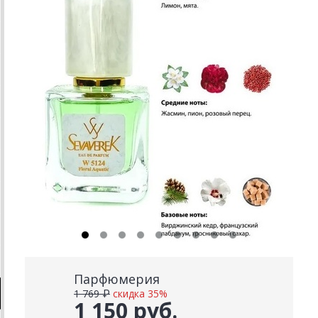
Парфюмерия
1 769 ₽
скидка 35%
1 150 руб.