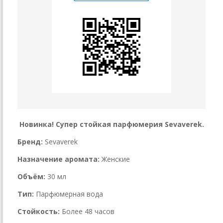
Новинка! Супер стойкая парфюмерия Sevaverek.
Бренд:
Sevaverek
Назначение аромата:
Женские
Объём:
30 мл
Тип:
Парфюмерная вода
Стойкость:
Более 48 часов