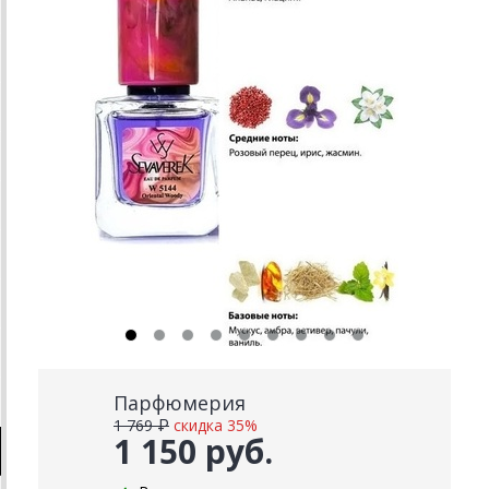
Парфюмерия
1 769 ₽
скидка 35%
1 150 руб.