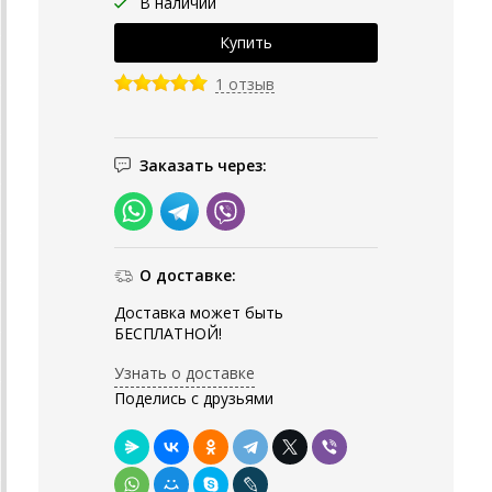
В наличии
1 отзыв
Заказать через:
О доставке:
Доставка может быть
БЕСПЛАТНОЙ!
Узнать о доставке
Поделись с друзьями