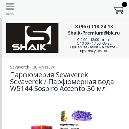
8 (967) 118-24-13
Shaik-Premium@bk.ru
C 9:00 - 18:00, пн-пт
С 10:00 - 17:00, сб-вс
Приём заказов на сайте -
круглосуточно.
Sevaverek - 30 мл NEW
Парфюмерия Sevaverek
Sevaverek / Парфюмерная вода
W5144 Sospiro Accento 30 мл